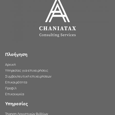
Πλοήγηση
Αρχική
Υπηρεσίες για επιχειρήσεις
Συμβουλευτική επιχειρήσεων
Επικαιρότητα
Προφίλ
Επικοινωνία
Υπηρεσίες
Τήρηση Λογιστικών Βιβλίων