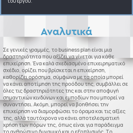
του έργου.
Αναλυτικά
Σε γενικές γραμμές, το business plan είναι μια
δραστηριότητα που αξίζει να γίνεται για κάθε
επιχείρηση. Ένα καλά σχεδιασμένο επιχειρηματικό
σχέδιο, ορίζει που βρίσκεται η επιχείρηση,
καθορίζει ορόσημα, σύμφωνα με τα οποία μπορεί
να κάνει αποτίμηση της προόδου της, συμβάλλει σε
όλες τις δραστηριότητες της και στην αποφυγή
σημαντικών κινδύνων και εμποδίων που μπορεί να
συναντήσει. Ακόμη, μπορεί να βοηθήσει την
επιχείρηση να διαμορφώσει το όραμα και τις αξίες
της, αλλά ταυτόχρονα να κάνει αποτελεσματική
χρήση των πόρων της, όπως είναι για παράδειγμα
το ανθρώπινο δυναμικό και ο εξοπλισμός. Tο