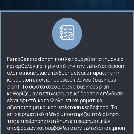
Για κάθε επιχείρηση που λειτουργεί επιστημονικά
και ορθολογικά, πριν από την την τελική απόφαση
υλοποίησης μιας επένδυσης είναι απαραίτητη η
κατάρτιση επιχειρηματικού πλάνου (business
plan). Το σωστά σχεδιασμένο business plan
καθορίζει, αν η επιχειρηματική δράση ή επένδυση
είναι εφικτή, κατάλληλη, επιχειρηματικά
αξιοποιήσιμη και κατ’ επέκταση κερδοφόρα. Το
επιχειρηματικό πλάνο υποστηρίζει τη διοίκηση
της επιχείρησης στη λήψη επιχειρηματικών
αποφάσεων και συμβάλλει στην τελική αποτίμηση