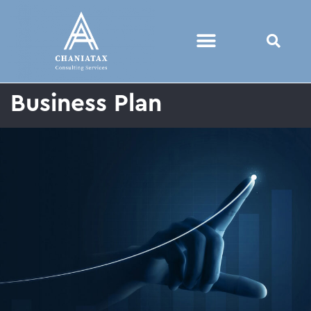
Business Plan