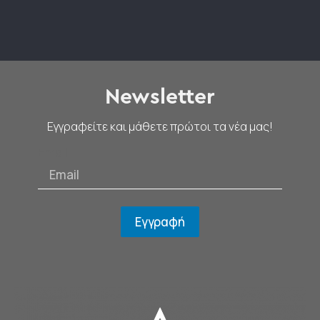
Newsletter
Εγγραφείτε και μάθετε πρώτοι τα νέα μας!
Email
Εγγραφή