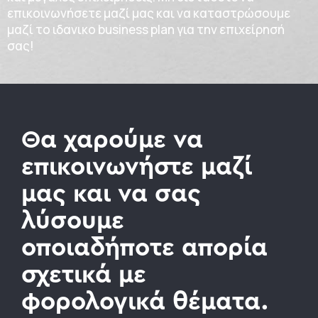
επικοινωνήσετε μαζί μας και να καταστρώσουμε
μαζί το ιδανικο business plan για την επιχείρησή
σας!
Θα χαρούμε να
επικοινωνήστε μαζί
μας και να σας
λύσουμε
οποιαδήποτε απορία
σχετικά με
φορολογικά θέματα.