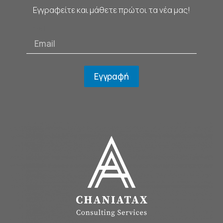
Εγγραφείτε και μάθετε πρώτοι τα νέα μας!
Email
Εγγραφή