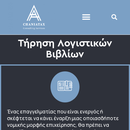
Τήρηση Λογιστικών
Βιβλίων
Ένας επαγγελματίας που είναι ενεργός ή
σκέφτεται να κάνει έναρξη μιας οποιασδήποτε
νομικής μορφής επιχείρησης, θα πρέπει να