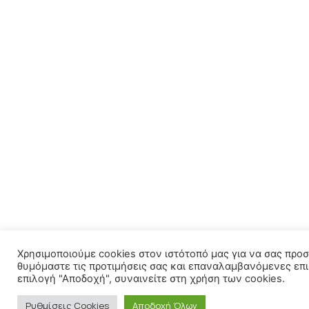
Χρησιμοποιούμε cookies στον ιστότοπό μας για να σας προσ
θυμόμαστε τις προτιμήσεις σας και επαναλαμβανόμενες επι
επιλογή "Αποδοχή", συναινείτε στη χρήση των cookies.
Ρυθμίσεις Cookies
Αποδοχή Όλων