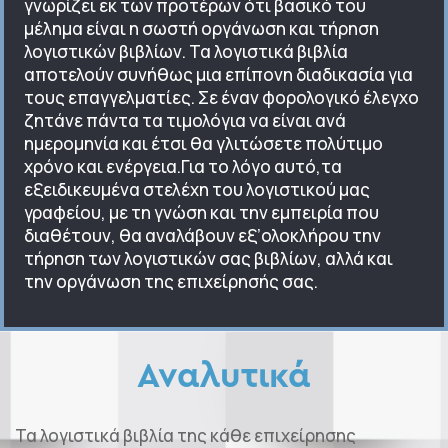
γνωρίζει εκ των προτέρων ότι βασικό του
μέλημα είναι η σωστή οργάνωση και τήρηση
λογιστικών βιβλίων. Τα λογιστικά βιβλία
αποτελούν συνήθως μια επίπονη διαδικασία για
τους επαγγελματίες. Σε έναν φορολογικό έλεγχο
ζητάνε πάντα τα τιμολόγια να είναι ανά
ημερομηνία και έτσι θα γλιτώσετε πολύτιμο
χρόνο και ενέργεια.Για το λόγο αυτό,τα
εξειδικευμένα στελέχη του λογιστικού μας
γραφείου, με τη γνώση και την εμπειρία που
διαθέτουν, θα αναλάβουν εξ’ολοκλήρου την
τήρηση των λογιστικών σας βιβλίων, αλλά και
την οργάνωση της επιχείρησής σας.
Αναλυτικά
Τα λογιστικά βιβλία της κάθε επιχείρησης