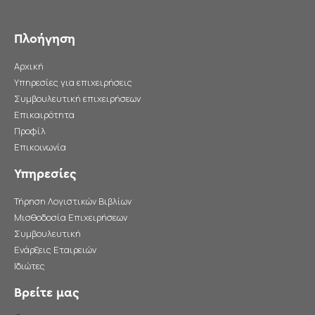
Πλοήγηση
Αρχική
Υπηρεσίες για επιχειρήσεις
Συμβουλευτική επιχειρήσεων
Επικαιρότητα
Προφίλ
Επικοινωνία
Υπηρεσίες
Τήρηση Λογιστικών Βιβλίων
Μισθοδοσία Επιχειρήσεων
Συμβουλευτική
Ενάρξεις Εταιρειών
Ιδιώτες
Βρείτε μας