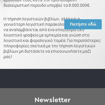
διαχειριστική περίοδο υπερβεί τα 8.000.000€.
Η τήρηση λογιστικών βιβλίων, αλλά και η
γενικότερη λογιστική παρακολούθηση είναι καλό
Πατήστε εδώ
να αναλαμβάνεται από ένα επαγγελματικό
λογιστικό γραφείο με εμπειρία και γνώση στο
λογιστικό και φορολογικό τομέα. Για περισσότερες
πληροφορίες σχετικά με την τήρηση λογιστικών
βιβλίων μη διστάσετε να επικοινωνήσετε μαζί
μας!
Newsletter