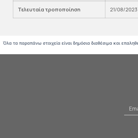
Τελευταία τροποποίηση
21/08/2023
Όλα τα παραπάνω στοιχεία είναι δημόσια διαθέσιμα και επαλη
Email