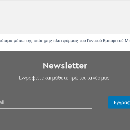
θεύσιμα μέσω της επίσημης πλατφόρμας του Γενικού Εμπορικού 
Newsletter
Εγγραφείτε και μάθετε πρώτοι τα νέα μας!
Εγγρα