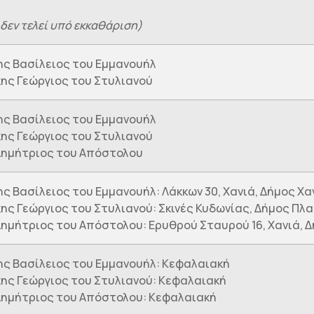
 δεν τελεί υπό εκκαθάριση)
ς Βασίλειος του Εμμανουήλ
ης Γεώργιος του Στυλιανού
ς Βασίλειος του Εμμανουήλ
ης Γεώργιος του Στυλιανού
Δημήτριος του Απόστολου
ς Βασίλειος του Εμμανουήλ: Λάκκων 30, Χανιά, Δήμος Χα
ης Γεώργιος του Στυλιανού: Σκινές Κυδωνίας, Δήμος Πλ
ημήτριος του Απόστολου: Ερυθρού Σταυρού 16, Χανιά, 
ς Βασίλειος του Εμμανουήλ: Κεφαλαιακή
ης Γεώργιος του Στυλιανού: Κεφαλαιακή
ημήτριος του Απόστολου: Κεφαλαιακή