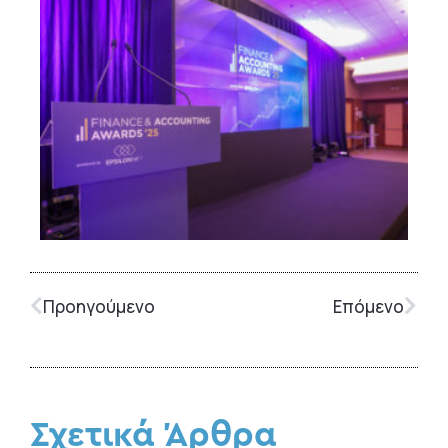
Προηγούμενο
Επόμενο
Σχετικά Άρθρα