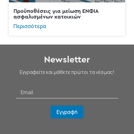
Προϋποθέσεις για μείωση ΕΝΦΙΑ
ασφαλισμένων κατοικιών
Περισσότερα
Newsletter
Εγγραφείτε και μάθετε πρώτοι τα νέα μας!
Email
Εγγραφή