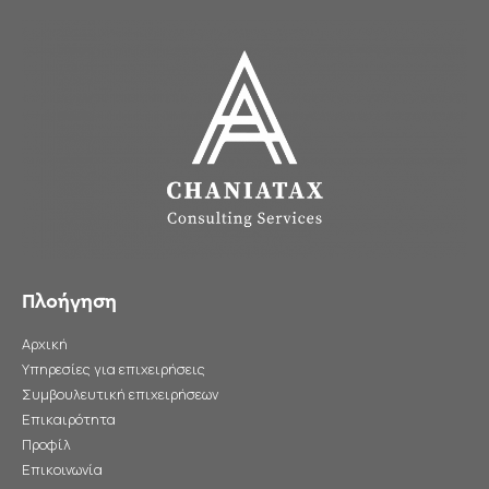
Πλοήγηση
Αρχική
Υπηρεσίες για επιχειρήσεις
Συμβουλευτική επιχειρήσεων
Επικαιρότητα
Προφίλ
Επικοινωνία