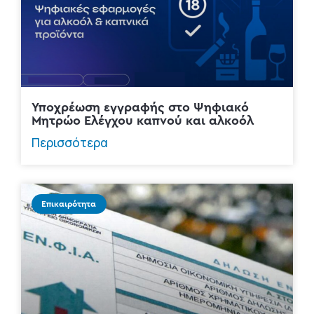
Υποχρέωση εγγραφής στο Ψηφιακό
Μητρώο Ελέγχου καπνού και αλκοόλ
Περισσότερα
Επικαιρότητα