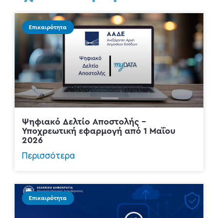
Επικαιρότητα
Ψηφιακό Δελτίο Αποστολής –
Υποχρεωτική εφαρμογή από 1 Μαΐου
2026
Περισσότερα
Επικαιρότητα