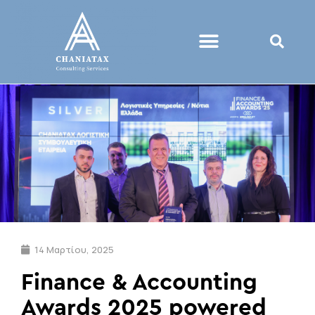
14 Μαρτίου, 2025
Finance & Accounting
Awards 2025 powered