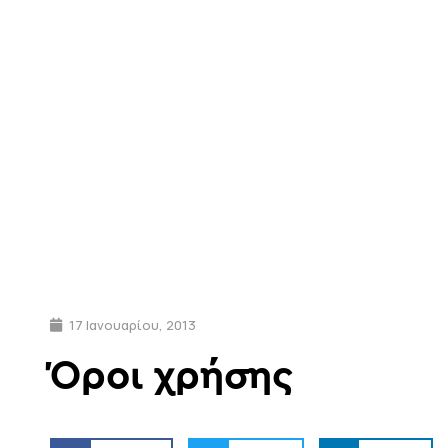
17 Ιανουαρίου, 2013
Όροι χρήσης