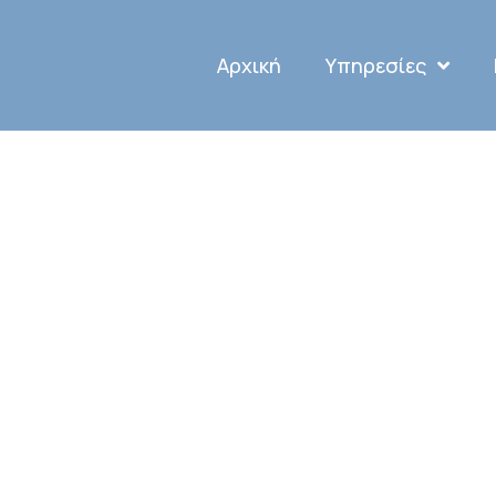
Αρχική
Υπηρεσίες