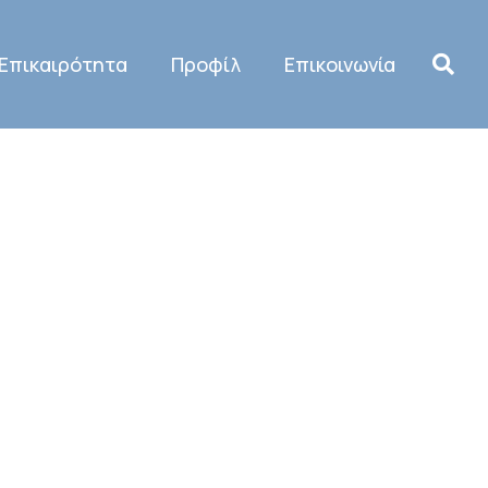
Επικαιρότητα
Προφίλ
Επικοινωνία