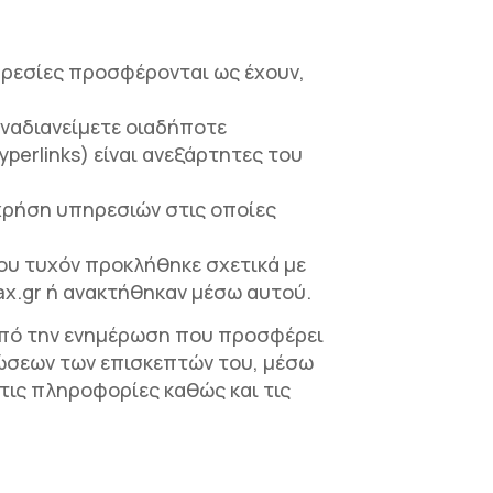
πηρεσίες προσφέρονται ως έχουν,
ναδιανείμετε οιαδήποτε
erlinks) είναι ανεξάρτητες του
χρήση υπηρεσιών στις οποίες
ου τυχόν προκλήθηκε σχετικά με
tax.gr ή ανακτήθηκαν μέσω αυτού.
από την ενημέρωση που προσφέρει
εώσεων των επισκεπτών του, μέσω
 τις πληροφορίες καθώς και τις