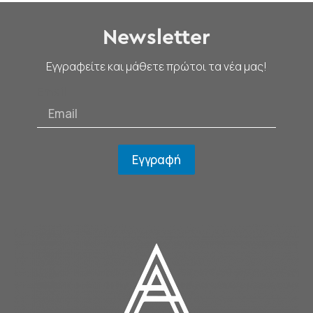
Newsletter
Εγγραφείτε και μάθετε πρώτοι τα νέα μας!
Email
Εγγραφή