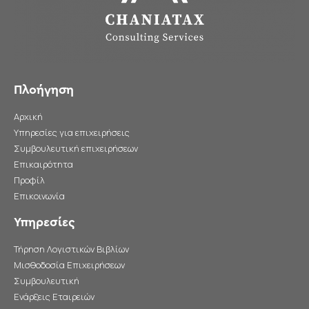
Πλοήγηση
Αρχική
Υπηρεσίες για επιχειρήσεις
Συμβουλευτική επιχειρήσεων
Επικαιρότητα
Προφίλ
Επικοινωνία
Υπηρεσίες
Τήρηση Λογιστικών Βιβλίων
Μισθοδοσία Επιχειρήσεων
Συμβουλευτική
Ενάρξεις Εταιρειών