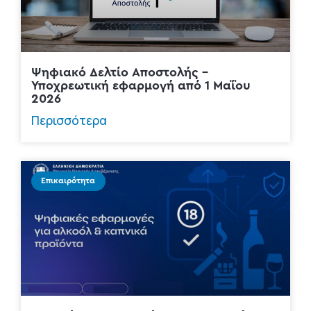
Ψηφιακό Δελτίο Αποστολής –
Υποχρεωτική εφαρμογή από 1 Μαΐου
2026
Περισσότερα
Επικαιρότητα