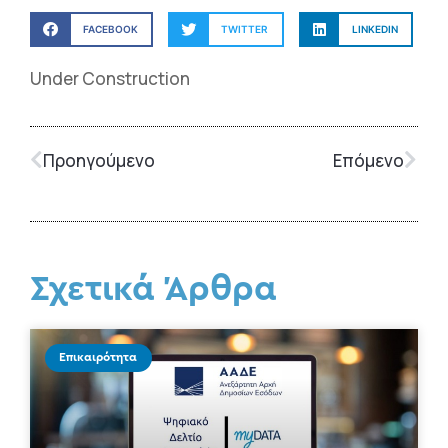
FACEBOOK
TWITTER
LINKEDIN
Under Construction
Προηγούμενο
Επόμενο
Σχετικά Άρθρα
Επικαιρότητα