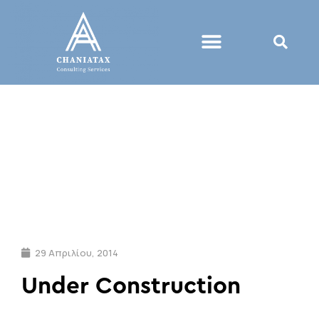
29 Απριλίου, 2014
Under Construction