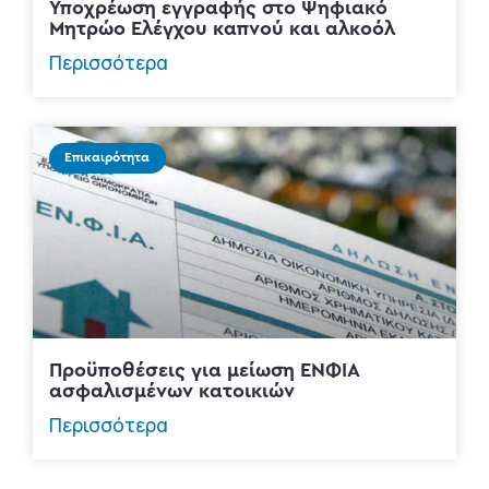
Υποχρέωση εγγραφής στο Ψηφιακό
Μητρώο Ελέγχου καπνού και αλκοόλ
Περισσότερα
Επικαιρότητα
Προϋποθέσεις για μείωση ΕΝΦΙΑ
ασφαλισμένων κατοικιών
Περισσότερα