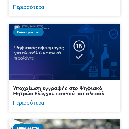
Περισσότερα
Επικαιρότητα
Υποχρέωση εγγραφής στο Ψηφιακό
Μητρώο Ελέγχου καπνού και αλκοόλ
Περισσότερα
Επικαιρότητα