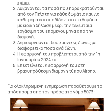
κρίση,
Αυξάνονται τα ποσά που παρακρατούνται
από τον Πελάτη για κάθε δωμάτιο και για
κάθε μέρα και αποδίδονται στο Δημόσιο
με ειδική δήλωση μέχρι την τελευταία
εργάσιμη του επόμενου μήνα από την
διαμονή,
Δημιουργούνται δύο χρονικές ζώνες με
διαφορετικά ποσά ανά ζώνη,
Η εφαρμογή του προβλέπεται από την 1η
Ιανουαρίου 2024 και
Επεκτείνεται η εφαρμογή του στη
βραχυπρόθεσμη διαμονή τύπου Airbnb.
Για ολοκληρωμένη ενημέρωση παραθέτουμε το
απόσπασμα από τον πρόσφατο νόμο 5073: