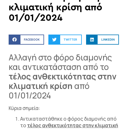
κλιματική κρίση από
01/01/2024
FACEBOOK
TWITTER
LINKEDIN
Αλλαγή στο φόρο διαμονής
και αντικατάσταση από το
τέλος ανθεκτικότητας στην
κλιματική κρίση
από
01/01/2024
Κύρια σημεία:
Αντικαταστάθηκε ο φόρος διαμονής από
το
τέλος ανθεκτικότητας στην κλιματική