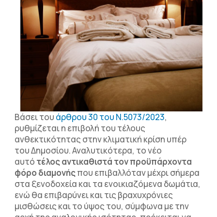
Βάσει του
άρθρου 30 του Ν.5073/2023
,
ρυθμίζεται η επιβολή του τέλους
ανθεκτικότητας στην κλιματική κρίση υπέρ
του Δημοσίου. Αναλυτικότερα, το νέο
αυτό
τέλος αντικαθιστά τον προϋπάρχοντα
φόρο διαμονής
που επιβαλλόταν μέχρι σήμερα
στα ξενοδοχεία και τα ενοικιαζόμενα δωμάτια,
ενώ θα επιβαρύνει και τις βραχυχρόνιες
μισθώσεις και το ύψος του, σύμφωνα με την