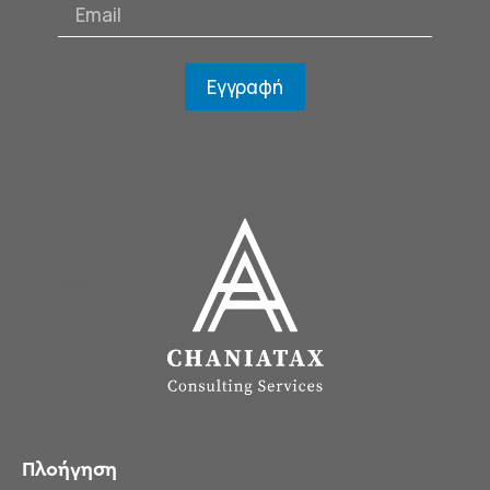
Εγγραφή
Πλοήγηση