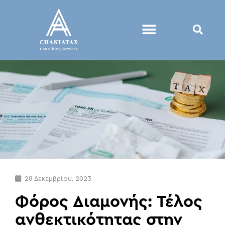
28 Δεκεμβρίου, 2023
Φόρος Διαμονής: Τέλος
ανθεκτικότητας στην