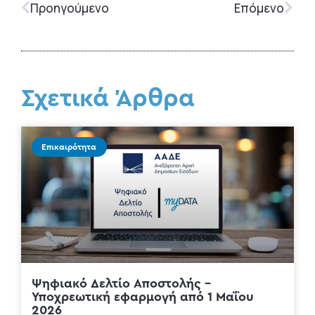
Προηγούμενο
Επόμενο
Σχετικά Άρθρα
Επικαιρότητα
Ψηφιακό Δελτίο Αποστολής –
Υποχρεωτική εφαρμογή από 1 Μαΐου
2026